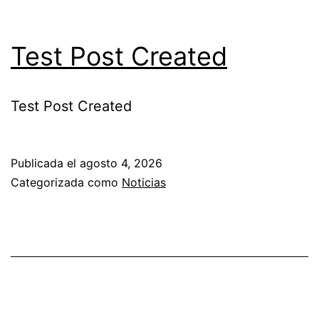
Test Post Created
Test Post Created
Publicada el
agosto 4, 2026
Categorizada como
Noticias