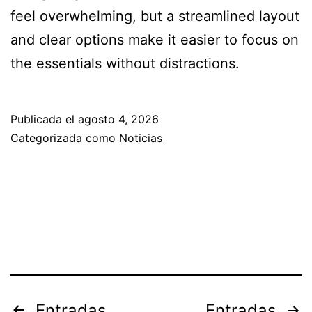
feel overwhelming, but a streamlined layout
and clear options make it easier to focus on
the essentials without distractions.
Publicada el
agosto 4, 2026
Categorizada como
Noticias
Entradas
Entradas