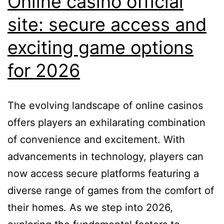
Online casino official
site: secure access and
exciting game options
for 2026
The evolving landscape of online casinos
offers players an exhilarating combination
of convenience and excitement. With
advancements in technology, players can
now access secure platforms featuring a
diverse range of games from the comfort of
their homes. As we step into 2026,