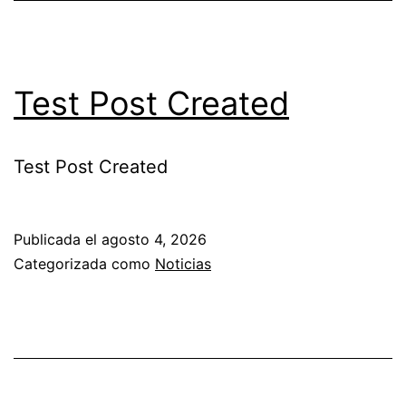
Test Post Created
Test Post Created
Publicada el
agosto 4, 2026
Categorizada como
Noticias