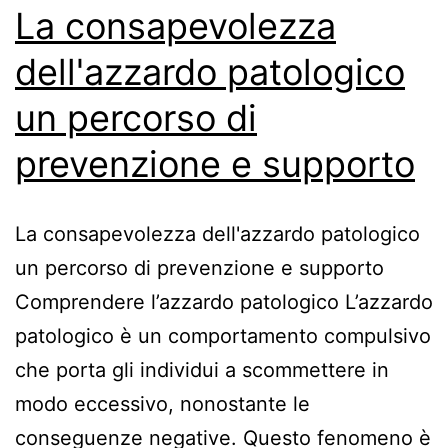
La consapevolezza
dell'azzardo patologico
un percorso di
prevenzione e supporto
La consapevolezza dell'azzardo patologico
un percorso di prevenzione e supporto
Comprendere l’azzardo patologico L’azzardo
patologico è un comportamento compulsivo
che porta gli individui a scommettere in
modo eccessivo, nonostante le
conseguenze negative. Questo fenomeno è