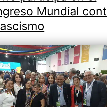
greso Mundial cont
Fascismo