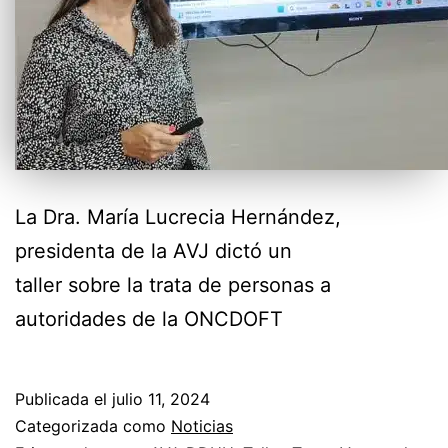
La Dra. María Lucrecia Hernández,
presidenta de la AVJ dictó un
taller sobre la trata de personas a
autoridades de la ONCDOFT
Publicada el
julio 11, 2024
Categorizada como
Noticias