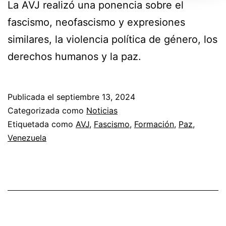
La AVJ realizó una ponencia sobre el
fascismo, neofascismo y expresiones
similares, la violencia política de género, los
derechos humanos y la paz.
Publicada el
septiembre 13, 2024
Categorizada como
Noticias
Etiquetada como
AVJ
,
Fascismo
,
Formación
,
Paz
,
Venezuela