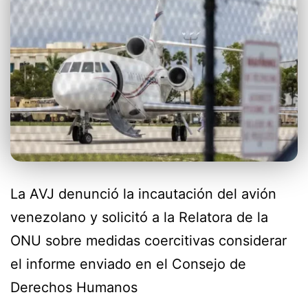
La AVJ denunció la incautación del avión
venezolano y solicitó a la Relatora de la
ONU sobre medidas coercitivas considerar
el informe enviado en el Consejo de
Derechos Humanos