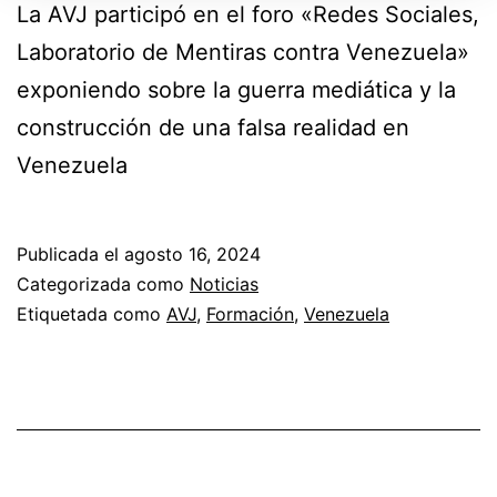
La AVJ participó en el foro «Redes Sociales,
Laboratorio de Mentiras contra Venezuela»
exponiendo sobre la guerra mediática y la
construcción de una falsa realidad en
Venezuela
Publicada el
agosto 16, 2024
Categorizada como
Noticias
Etiquetada como
AVJ
,
Formación
,
Venezuela