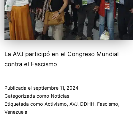
La AVJ participó en el Congreso Mundial
contra el Fascismo
Publicada el
septiembre 11, 2024
Categorizada como
Noticias
Etiquetada como
Activismo
,
AVJ
,
DDHH
,
Fascismo
,
Venezuela