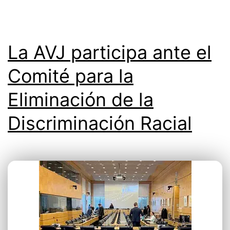
La AVJ participa ante el
Comité para la
Eliminación de la
Discriminación Racial