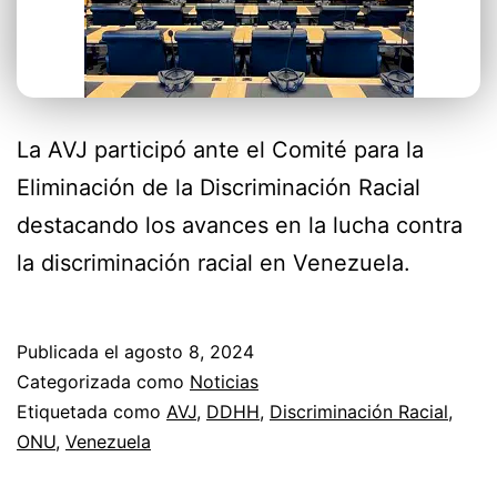
La AVJ participó ante el Comité para la
Eliminación de la Discriminación Racial
destacando los avances en la lucha contra
la discriminación racial en Venezuela.
Publicada el
agosto 8, 2024
Categorizada como
Noticias
Etiquetada como
AVJ
,
DDHH
,
Discriminación Racial
,
ONU
,
Venezuela