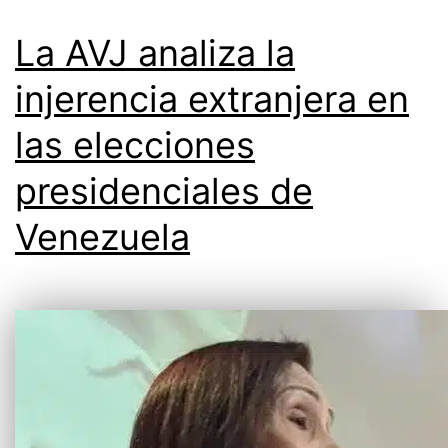
La AVJ analiza la
injerencia extranjera en
las elecciones
presidenciales de
Venezuela