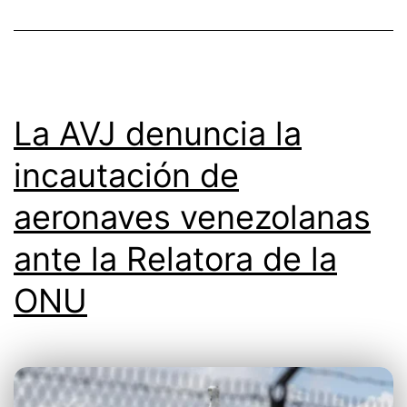
La AVJ denuncia la
incautación de
aeronaves venezolanas
ante la Relatora de la
ONU