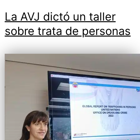
La AVJ dictó un taller
sobre trata de personas