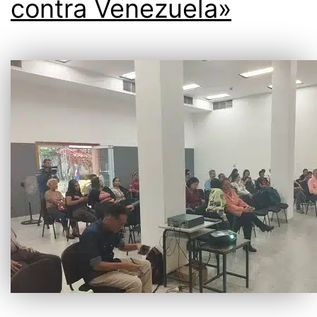
contra Venezuela»