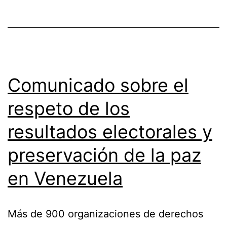
Comunicado sobre el
respeto de los
resultados electorales y
preservación de la paz
en Venezuela
Más de 900 organizaciones de derechos