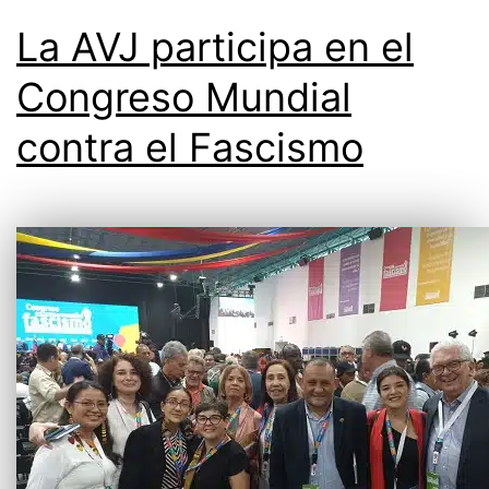
La AVJ participa en el
Congreso Mundial
contra el Fascismo