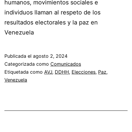
humanos, movimientos sociales e
individuos llaman al respeto de los
resultados electorales y la paz en
Venezuela
Publicada el
agosto 2, 2024
Categorizada como
Comunicados
Etiquetada como
AVJ
,
DDHH
,
Elecciones
,
Paz
,
Venezuela