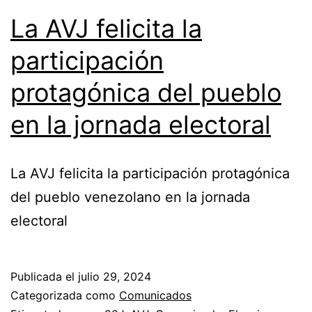
La AVJ felicita la
participación
protagónica del pueblo
en la jornada electoral
La AVJ felicita la participación protagónica
del pueblo venezolano en la jornada
electoral
Publicada el
julio 29, 2024
Categorizada como
Comunicados