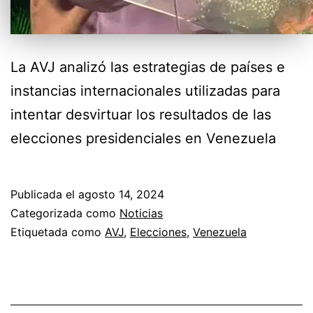
La AVJ analizó las estrategias de países e
instancias internacionales utilizadas para
intentar desvirtuar los resultados de las
elecciones presidenciales en Venezuela
Publicada el
agosto 14, 2024
Categorizada como
Noticias
Etiquetada como
AVJ
,
Elecciones
,
Venezuela