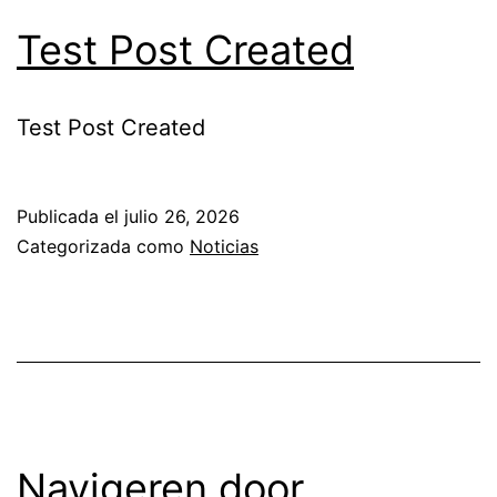
Test Post Created
Test Post Created
Publicada el
julio 26, 2026
Categorizada como
Noticias
Navigeren door