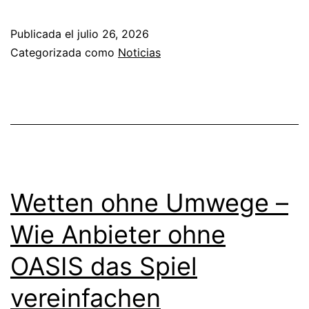
Publicada el
julio 26, 2026
Categorizada como
Noticias
Wetten ohne Umwege –
Wie Anbieter ohne
OASIS das Spiel
vereinfachen