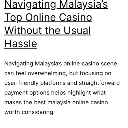
Navigating Malaysia’s
Top Online Casino
Without the Usual
Hassle
Navigating Malaysia’s online casino scene
can feel overwhelming, but focusing on
user-friendly platforms and straightforward
payment options helps highlight what
makes the best malaysia online casino
worth considering.