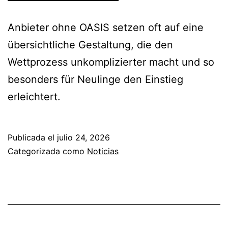
Anbieter ohne OASIS setzen oft auf eine
übersichtliche Gestaltung, die den
Wettprozess unkomplizierter macht und so
besonders für Neulinge den Einstieg
erleichtert.
Publicada el
julio 24, 2026
Categorizada como
Noticias