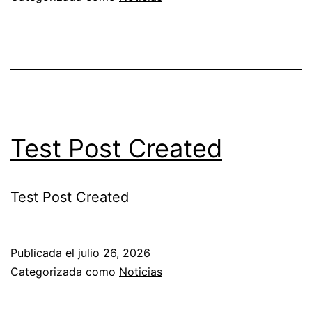
Test Post Created
Test Post Created
Publicada el
julio 26, 2026
Categorizada como
Noticias