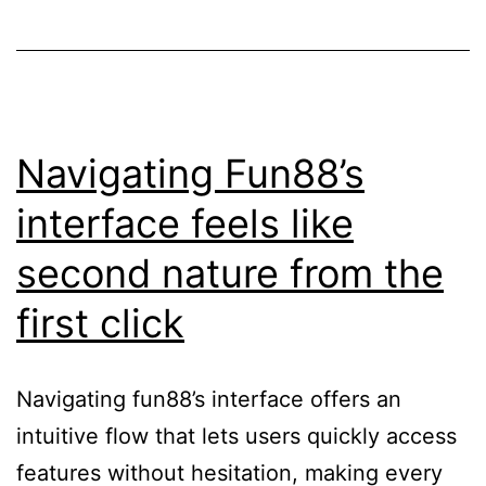
Navigating Fun88’s
interface feels like
second nature from the
first click
Navigating fun88’s interface offers an
intuitive flow that lets users quickly access
features without hesitation, making every