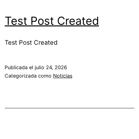
Test Post Created
Test Post Created
Publicada el
julio 24, 2026
Categorizada como
Noticias