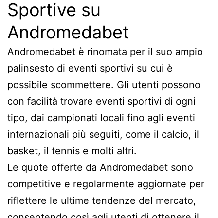
Sportive su
Andromedabet
Andromedabet è rinomata per il suo ampio
palinsesto di eventi sportivi su cui è
possibile scommettere. Gli utenti possono
con facilità trovare eventi sportivi di ogni
tipo, dai campionati locali fino agli eventi
internazionali più seguiti, come il calcio, il
basket, il tennis e molti altri.
Le quote offerte da Andromedabet sono
competitive e regolarmente aggiornate per
riflettere le ultime tendenze del mercato,
consentendo così agli utenti di ottenere il