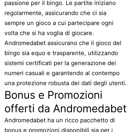
passione per il bingo. Le partite iniziano
regolarmente, assicurando che ci sia
sempre un gioco a cui partecipare ogni
volta che si ha voglia di giocare.
Andromedabet assicurano che il gioco del
bingo sia equo e trasparente, utilizzando
sistemi certificati per la generazione dei
numeri casuali e garantendo al contempo
una protezione robusta dei dati degli utenti.
Bonus e Promozioni
offerti da Andromedabet
Andromedabet ha un ricco pacchetto di
bonus e promozioni disponibili sia per i