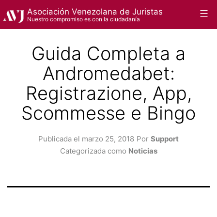
Saltar
Asociación Venezolana de Juristas
Menú
Nuestro compromiso es con la ciudadanía
al
contenido
Guida Completa a
Andromedabet:
Registrazione, App,
Scommesse e Bingo
Publicada el
marzo 25, 2018
Por
Support
Categorizada como
Noticias