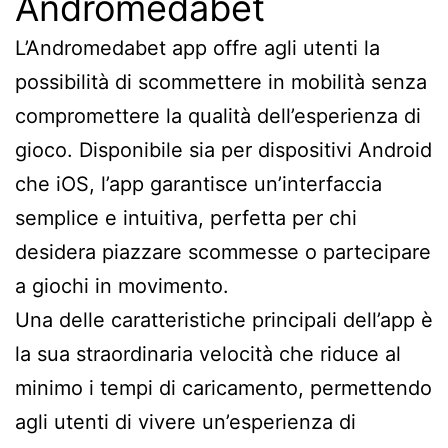
Andromedabet
L’Andromedabet app offre agli utenti la
possibilità di scommettere in mobilità senza
compromettere la qualità dell’esperienza di
gioco. Disponibile sia per dispositivi Android
che iOS, l’app garantisce un’interfaccia
semplice e intuitiva, perfetta per chi
desidera piazzare scommesse o partecipare
a giochi in movimento.
Una delle caratteristiche principali dell’app è
la sua straordinaria velocità che riduce al
minimo i tempi di caricamento, permettendo
agli utenti di vivere un’esperienza di