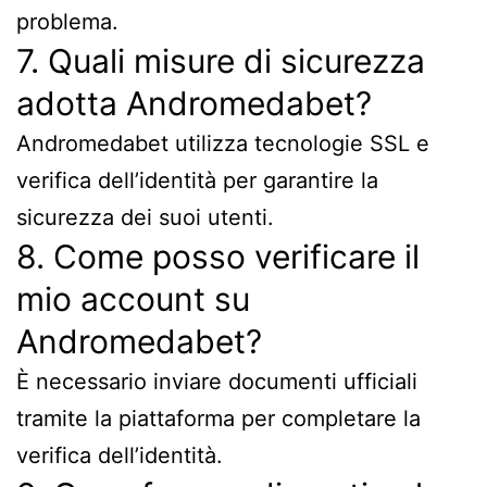
problema.
7. Quali misure di sicurezza
adotta Andromedabet?
Andromedabet utilizza tecnologie SSL e
verifica dell’identità per garantire la
sicurezza dei suoi utenti.
8. Come posso verificare il
mio account su
Andromedabet?
È necessario inviare documenti ufficiali
tramite la piattaforma per completare la
verifica dell’identità.