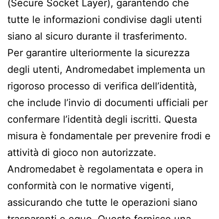
(Secure Socket Layer), garantendo che
tutte le informazioni condivise dagli utenti
siano al sicuro durante il trasferimento.
Per garantire ulteriormente la sicurezza
degli utenti, Andromedabet implementa un
rigoroso processo di verifica dell’identità,
che include l’invio di documenti ufficiali per
confermare l’identità degli iscritti. Questa
misura è fondamentale per prevenire frodi e
attività di gioco non autorizzate.
Andromedabet è regolamentata e opera in
conformità con le normative vigenti,
assicurando che tutte le operazioni siano