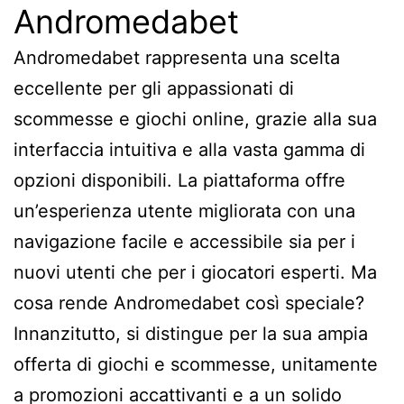
Andromedabet
Andromedabet rappresenta una scelta
eccellente per gli appassionati di
scommesse e giochi online, grazie alla sua
interfaccia intuitiva e alla vasta gamma di
opzioni disponibili. La piattaforma offre
un’esperienza utente migliorata con una
navigazione facile e accessibile sia per i
nuovi utenti che per i giocatori esperti. Ma
cosa rende Andromedabet così speciale?
Innanzitutto, si distingue per la sua ampia
offerta di giochi e scommesse, unitamente
a promozioni accattivanti e a un solido