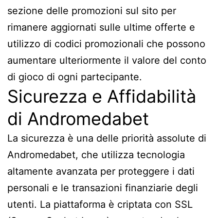
sezione delle promozioni sul sito per
rimanere aggiornati sulle ultime offerte e
utilizzo di codici promozionali che possono
aumentare ulteriormente il valore del conto
di gioco di ogni partecipante.
Sicurezza e Affidabilità
di Andromedabet
La sicurezza è una delle priorità assolute di
Andromedabet, che utilizza tecnologia
altamente avanzata per proteggere i dati
personali e le transazioni finanziarie degli
utenti. La piattaforma è criptata con SSL