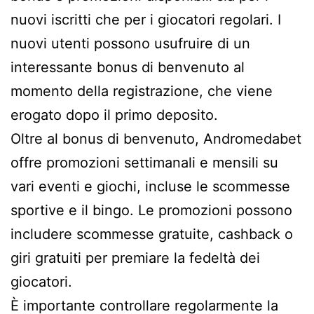
nuovi iscritti che per i giocatori regolari. I
nuovi utenti possono usufruire di un
interessante bonus di benvenuto al
momento della registrazione, che viene
erogato dopo il primo deposito.
Oltre al bonus di benvenuto, Andromedabet
offre promozioni settimanali e mensili su
vari eventi e giochi, incluse le scommesse
sportive e il bingo. Le promozioni possono
includere scommesse gratuite, cashback o
giri gratuiti per premiare la fedeltà dei
giocatori.
È importante controllare regolarmente la