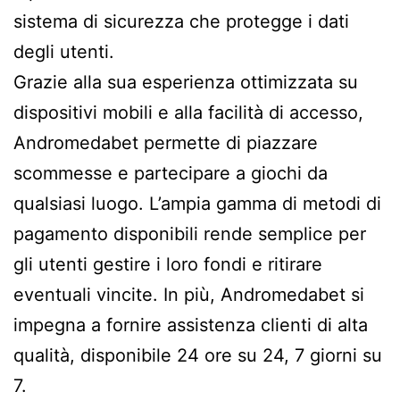
sistema di sicurezza che protegge i dati
degli utenti.
Grazie alla sua esperienza ottimizzata su
dispositivi mobili e alla facilità di accesso,
Andromedabet permette di piazzare
scommesse e partecipare a giochi da
qualsiasi luogo. L’ampia gamma di metodi di
pagamento disponibili rende semplice per
gli utenti gestire i loro fondi e ritirare
eventuali vincite. In più, Andromedabet si
impegna a fornire assistenza clienti di alta
qualità, disponibile 24 ore su 24, 7 giorni su
7.