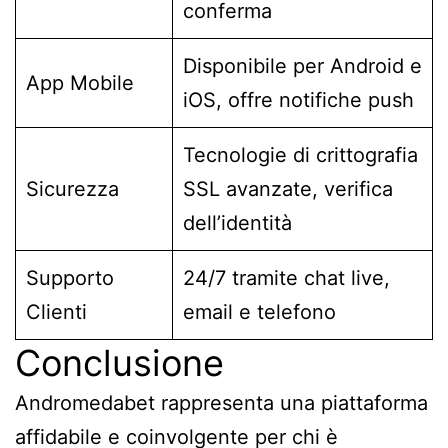
conferma
Disponibile per Android e
App Mobile
iOS, offre notifiche push
Tecnologie di crittografia
Sicurezza
SSL avanzate, verifica
dell’identità
Supporto
24/7 tramite chat live,
Clienti
email e telefono
Conclusione
Andromedabet rappresenta una piattaforma
affidabile e coinvolgente per chi è