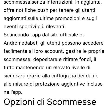
scommessa senza interruzioni. In aggiunta,
offre notifiche push per tenere gli utenti
aggiornati sulle ultime promozioni e sugli
eventi sportivi più rilevanti.
Scaricando l’app dal sito ufficiale di
Andromedabet, gli utenti possono accedere
facilmente al loro account, gestire le proprie
scommesse, depositare e ritirare fondi, il
tutto mantenendo un elevato livello di
sicurezza grazie alla crittografia dei dati e
alle misure di protezione aggiuntive incluse
nell’app.
Opzioni di Scommesse