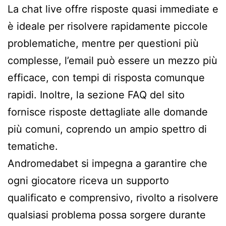
La chat live offre risposte quasi immediate e
è ideale per risolvere rapidamente piccole
problematiche, mentre per questioni più
complesse, l’email può essere un mezzo più
efficace, con tempi di risposta comunque
rapidi. Inoltre, la sezione FAQ del sito
fornisce risposte dettagliate alle domande
più comuni, coprendo un ampio spettro di
tematiche.
Andromedabet si impegna a garantire che
ogni giocatore riceva un supporto
qualificato e comprensivo, rivolto a risolvere
qualsiasi problema possa sorgere durante