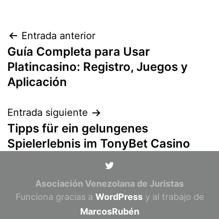
Navegación
Entrada anterior
Guía Completa para Usar
de
Platincasino: Registro, Juegos y
entradas
Aplicación
Entrada siguiente
Tipps für ein gelungenes
Spielerlebnis im TonyBet Casino
Asociación Venezolana de Juristas
Funciona gracias a
WordPress
y al trabajo de
MarcosRubén