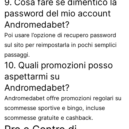
9. Cosa fare se dimentico la
password del mio account
Andromedabet?
Poi usare l’opzione di recupero password
sul sito per reimpostarla in pochi semplici
passaggi.
10. Quali promozioni posso
aspettarmi su
Andromedabet?
Andromedabet offre promozioni regolari su
scommesse sportive e bingo, incluse
scommesse gratuite e cashback.