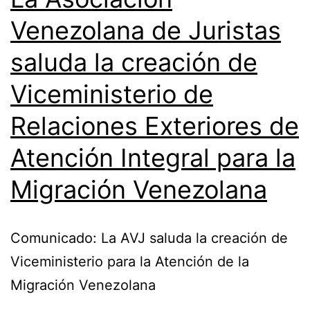
Venezolana de Juristas
saluda la creación de
Viceministerio de
Relaciones Exteriores de
Atención Integral para la
Migración Venezolana
Comunicado: La AVJ saluda la creación de
Viceministerio para la Atención de la
Migración Venezolana