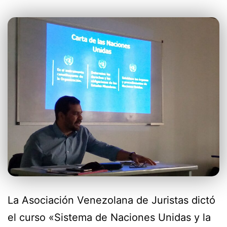
La Asociación Venezolana de Juristas dictó
el curso «Sistema de Naciones Unidas y la