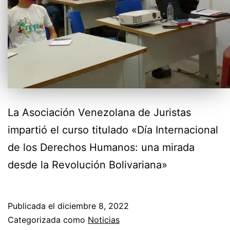
La Asociación Venezolana de Juristas
impartió el curso titulado «Día Internacional
de los Derechos Humanos: una mirada
desde la Revolución Bolivariana»
Publicada el
diciembre 8, 2022
Categorizada como
Noticias