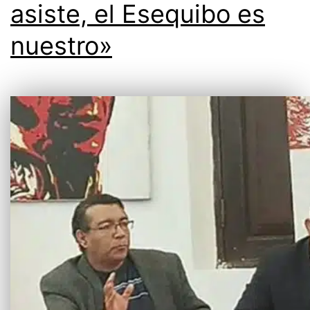
asiste, el Esequibo es
nuestro»