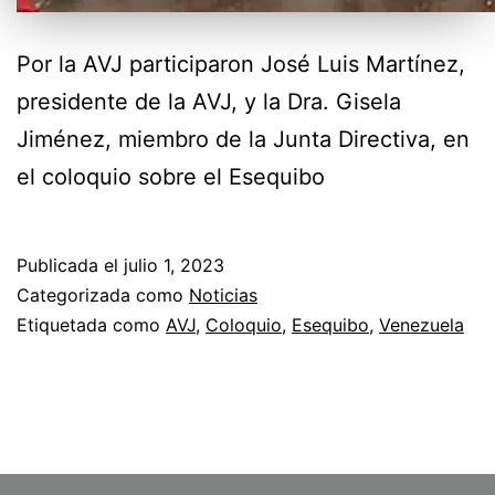
Por la AVJ participaron José Luis Martínez,
presidente de la AVJ, y la Dra. Gisela
Jiménez, miembro de la Junta Directiva, en
el coloquio sobre el Esequibo
Publicada el
julio 1, 2023
Categorizada como
Noticias
Etiquetada como
AVJ
,
Coloquio
,
Esequibo
,
Venezuela