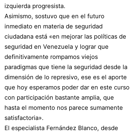
izquierda progresista.
Asimismo, sostuvo que en el futuro
inmediato en materia de seguridad
ciudadana está «en mejorar las políticas de
seguridad en Venezuela y lograr que
definitivamente rompamos viejos
paradigmas que tiene la seguridad desde la
dimensión de lo represivo, ese es el aporte
que hoy esperamos poder dar en este curso
con participación bastante amplia, que
hasta el momento nos parece sumamente
satisfactoria».
El especialista Fernández Blanco, desde