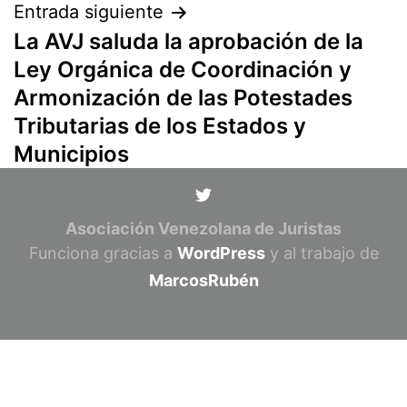
Entrada siguiente
La AVJ saluda la aprobación de la
Ley Orgánica de Coordinación y
Armonización de las Potestades
Tributarias de los Estados y
Municipios
Asociación Venezolana de Juristas
Funciona gracias a
WordPress
y al trabajo de
MarcosRubén