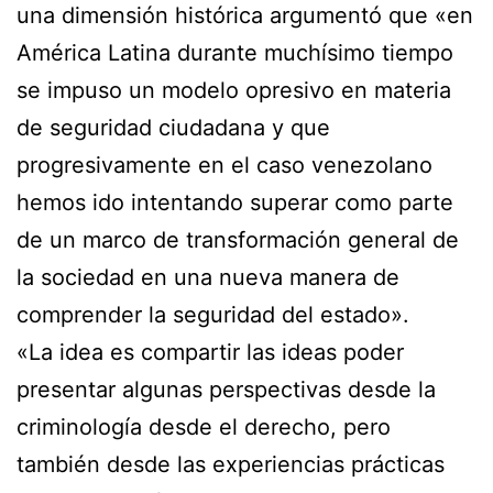
una dimensión histórica argumentó que «en
América Latina durante muchísimo tiempo
se impuso un modelo opresivo en materia
de seguridad ciudadana y que
progresivamente en el caso venezolano
hemos ido intentando superar como parte
de un marco de transformación general de
la sociedad en una nueva manera de
comprender la seguridad del estado».
«La idea es compartir las ideas poder
presentar algunas perspectivas desde la
criminología desde el derecho, pero
también desde las experiencias prácticas