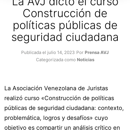
La AVJ dictó el curso
Construcción de
políticas públicas de
seguridad ciudadana
Publicada el
julio 14, 2023
Por
Prensa AVJ
Categorizada como
Noticias
La Asociación Venezolana de Juristas
realizó curso «Construcción de políticas
públicas de seguridad ciudadana: contexto,
problemática, logros y desafíos» cuyo
objetivo es compartir un análisis crítico en