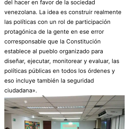
del hacer en favor de la sociedad
venezolana. La idea es construir realmente
las políticas con un rol de participación
protagónica de la gente en ese error
corresponsable que la Constitución
establece al pueblo organizado para
diseñar, ejecutar, monitorear y evaluar, las
políticas públicas en todos los órdenes y
eso incluye también la seguridad
ciudadana».