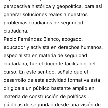
perspectiva histórica y geopolítica, para así
generar soluciones reales a nuestros
problemas cotidianos de seguridad
ciudadana.
Pablo Fernández Blanco, abogado,
educador y activista en derechos humanos,
especialista en materia de seguridad
ciudadana, fue el docente facilitador del
curso. En este sentido, señaló que el
desarrollo de esta actividad formativa está
dirigida a un público bastante amplio en
materia de construcción de políticas
públicas de seguridad desde una visión de