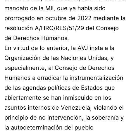
mandato de la MII, que ya había sido
prorrogado en octubre de 2022 mediante la
resolución A/HRC/RES/51/29 del Consejo
de Derechos Humanos.
En virtud de lo anterior, la AVJ insta a la
Organización de las Naciones Unidas, y
especialmente, al Consejo de Derechos
Humanos a erradicar la instrumentalización
de las agendas políticas de Estados que
abiertamente se han inmiscuido en los
asuntos internos de Venezuela, violando el
principio de no intervención, la soberanía y
la autodeterminación del pueblo