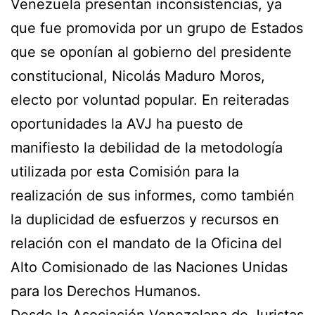
Venezuela presentan inconsistencias, ya
que fue promovida por un grupo de Estados
que se oponían al gobierno del presidente
constitucional, Nicolás Maduro Moros,
electo por voluntad popular. En reiteradas
oportunidades la AVJ ha puesto de
manifiesto la debilidad de la metodología
utilizada por esta Comisión para la
realización de sus informes, como también
la duplicidad de esfuerzos y recursos en
relación con el mandato de la Oficina del
Alto Comisionado de las Naciones Unidas
para los Derechos Humanos.