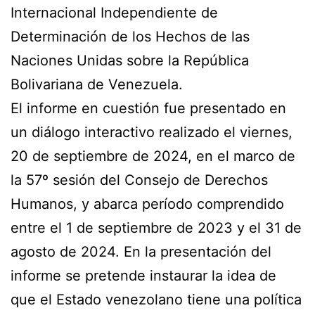
Internacional Independiente de
Determinación de los Hechos de las
Naciones Unidas sobre la República
Bolivariana de Venezuela.
El informe en cuestión fue presentado en
un diálogo interactivo realizado el viernes,
20 de septiembre de 2024, en el marco de
la 57º sesión del Consejo de Derechos
Humanos, y abarca período comprendido
entre el 1 de septiembre de 2023 y el 31 de
agosto de 2024. En la presentación del
informe se pretende instaurar la idea de
que el Estado venezolano tiene una política