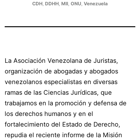
CDH
,
DDHH
,
MII
,
ONU
,
Venezuela
La Asociación Venezolana de Juristas,
organización de abogadas y abogados
venezolanos especialistas en diversas
ramas de las Ciencias Jurídicas, que
trabajamos en la promoción y defensa de
los derechos humanos y en el
fortalecimiento del Estado de Derecho,
repudia el reciente informe de la Misión