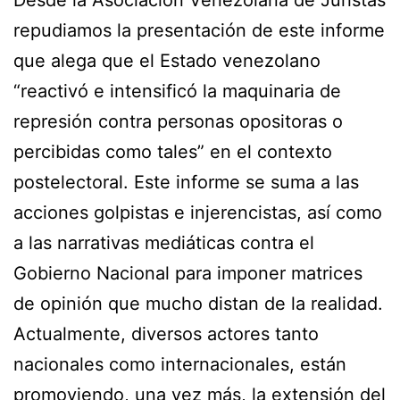
Desde la Asociación Venezolana de Juristas
repudiamos la presentación de este informe
que alega que el Estado venezolano
“reactivó e intensificó la maquinaria de
represión contra personas opositoras o
percibidas como tales” en el contexto
postelectoral. Este informe se suma a las
acciones golpistas e injerencistas, así como
a las narrativas mediáticas contra el
Gobierno Nacional para imponer matrices
de opinión que mucho distan de la realidad.
Actualmente, diversos actores tanto
nacionales como internacionales, están
promoviendo, una vez más, la extensión del