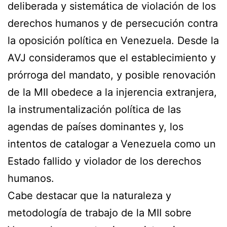
deliberada y sistemática de violación de los
derechos humanos y de persecución contra
la oposición política en Venezuela. Desde la
AVJ consideramos que el establecimiento y
prórroga del mandato, y posible renovación
de la MII obedece a la injerencia extranjera,
la instrumentalización política de las
agendas de países dominantes y, los
intentos de catalogar a Venezuela como un
Estado fallido y violador de los derechos
humanos.
Cabe destacar que la naturaleza y
metodología de trabajo de la MII sobre