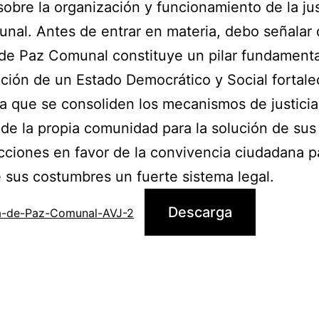
sobre la organización y funcionamiento de la jus
nal. Antes de entrar en materia, debo señalar 
 de Paz Comunal constituye un pilar fundamenta
ción de un Estado Democrático y Social fortale
a que se consoliden los mecanismos de justici
e la propia comunidad para la solución de sus
cciones en favor de la convivencia ciudadana p
 sus costumbres un fuerte sistema legal.
Descarga
ia-de-Paz-Comunal-AVJ-2