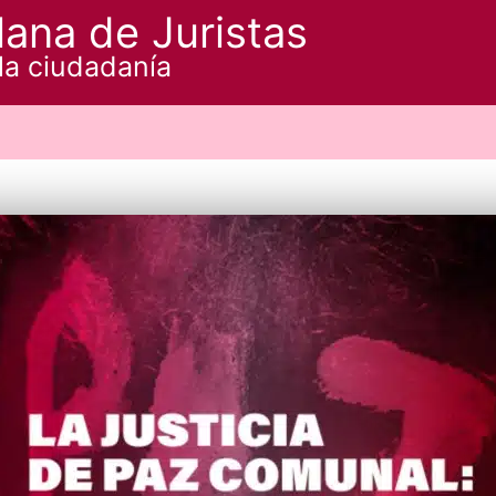
ana de Juristas
la ciudadanía