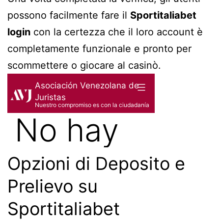
possono facilmente fare il
Sportitaliabet
login
con la certezza che il loro account è
completamente funzionale e pronto per
scommettere o giocare al casinò.
Opzioni di Deposito e
Prelievo su
Sportitaliabet