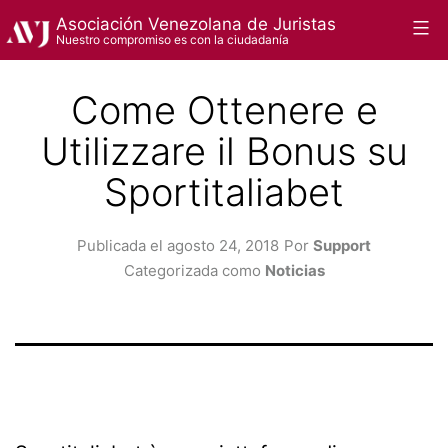
Saltar
Asociación Venezolana de Juristas
Menú
Nuestro compromiso es con la ciudadanía
al
contenido
Come Ottenere e
Utilizzare il Bonus su
Sportitaliabet
Publicada el
agosto 24, 2018
Por
Support
Categorizada como
Noticias