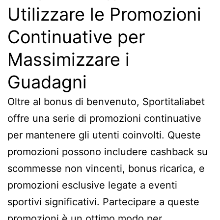
Utilizzare le Promozioni
Continuative per
Massimizzare i
Guadagni
Oltre al bonus di benvenuto, Sportitaliabet
offre una serie di promozioni continuative
per mantenere gli utenti coinvolti. Queste
promozioni possono includere cashback su
scommesse non vincenti, bonus ricarica, e
promozioni esclusive legate a eventi
sportivi significativi. Partecipare a queste
promozioni è un ottimo modo per