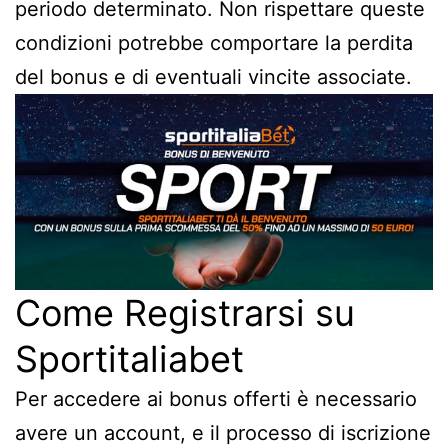
periodo determinato. Non rispettare queste
condizioni potrebbe comportare la perdita
del bonus e di eventuali vincite associate.
Come Registrarsi su
Sportitaliabet
Per accedere ai bonus offerti è necessario
avere un account, e il processo di iscrizione