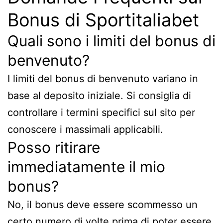
Bonus di Sportitaliabet
Quali sono i limiti del bonus di
benvenuto?
I limiti del bonus di benvenuto variano in
base al deposito iniziale. Si consiglia di
controllare i termini specifici sul sito per
conoscere i massimali applicabili.
Posso ritirare
immediatamente il mio
bonus?
No, il bonus deve essere scommesso un
certo numero di volte prima di poter essere