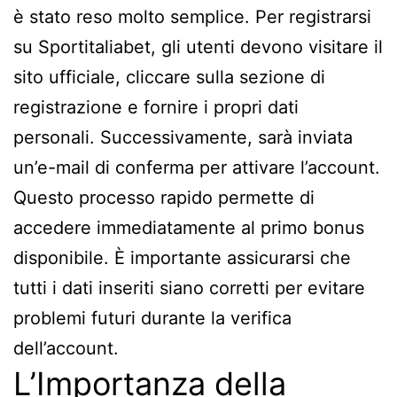
è stato reso molto semplice. Per registrarsi
su Sportitaliabet, gli utenti devono visitare il
sito ufficiale, cliccare sulla sezione di
registrazione e fornire i propri dati
personali. Successivamente, sarà inviata
un’e-mail di conferma per attivare l’account.
Questo processo rapido permette di
accedere immediatamente al primo bonus
disponibile. È importante assicurarsi che
tutti i dati inseriti siano corretti per evitare
problemi futuri durante la verifica
dell’account.
L’Importanza della