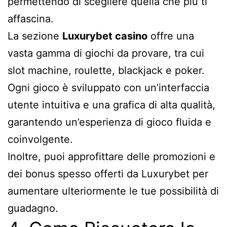
permettendo di scegliere quella che più ti
affascina.
La sezione
Luxurybet casino
offre una
vasta gamma di giochi da provare, tra cui
slot machine, roulette, blackjack e poker.
Ogni gioco è sviluppato con un’interfaccia
utente intuitiva e una grafica di alta qualità,
garantendo un’esperienza di gioco fluida e
coinvolgente.
Inoltre, puoi approfittare delle promozioni e
dei bonus spesso offerti da Luxurybet per
aumentare ulteriormente le tue possibilità di
guadagno.