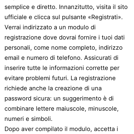
semplice e diretto. Innanzitutto, visita il sito
ufficiale e clicca sul pulsante «Registrati».
Verrai indirizzato a un modulo di
registrazione dove dovrai fornire i tuoi dati
personali, come nome completo, indirizzo
email e numero di telefono. Assicurati di
inserire tutte le informazioni corrette per
evitare problemi futuri. La registrazione
richiede anche la creazione di una
password sicura: un suggerimento è di
combinare lettere maiuscole, minuscole,
numeri e simboli.
Dopo aver compilato il modulo, accetta i