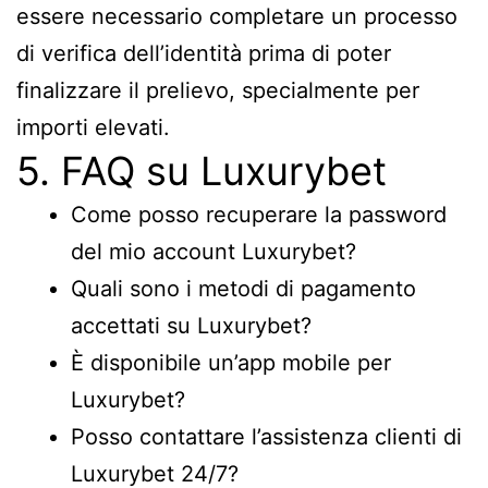
essere necessario completare un processo
di verifica dell’identità prima di poter
finalizzare il prelievo, specialmente per
importi elevati.
5. FAQ su Luxurybet
Come posso recuperare la password
del mio account Luxurybet?
Quali sono i metodi di pagamento
accettati su Luxurybet?
È disponibile un’app mobile per
Luxurybet?
Posso contattare l’assistenza clienti di
Luxurybet 24/7?