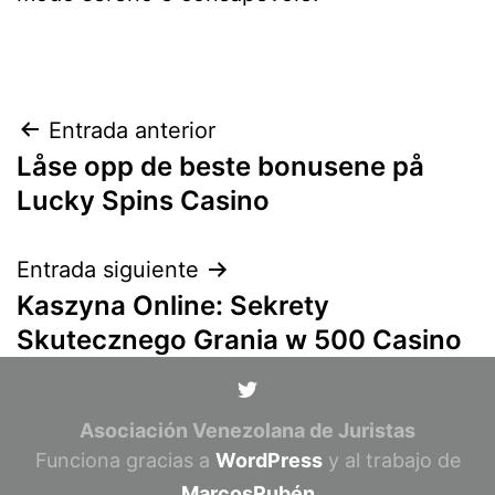
Navegación
Entrada anterior
Låse opp de beste bonusene på
de
Lucky Spins Casino
entradas
Entrada siguiente
Kaszyna Online: Sekrety
Skutecznego Grania w 500 Casino
Asociación Venezolana de Juristas
Funciona gracias a
WordPress
y al trabajo de
MarcosRubén