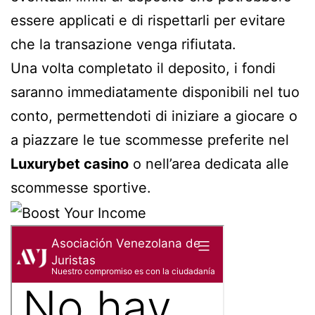
essere applicati e di rispettarli per evitare
che la transazione venga rifiutata.
Una volta completato il deposito, i fondi
saranno immediatamente disponibili nel tuo
conto, permettendoti di iniziare a giocare o
a piazzare le tue scommesse preferite nel
Luxurybet casino
o nell’area dedicata alle
scommesse sportive.