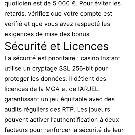
quotidien est de 5 000 €. Pour éviter les
retards, vérifiez que votre compte est
vérifié et que vous avez respecté les
exigences de mise des bonus.
Sécurité et Licences
La sécurité est prioritaire : casino Instant
utilise un cryptage SSL 256-bit pour
protéger les données. Il détient des
licences de la MGA et de l’ARJEL,
garantissant un jeu équitable avec des
audits réguliers des RTP. Les joueurs
peuvent activer l’authentification à deux
facteurs pour renforcer la sécurité de leur