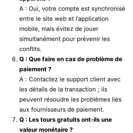
A : Oui, votre compte est synchronisé
entre le site web et l’application
mobile, mais évitez de jouer
simultanément pour prévenir les
conflits.
Q : Que faire en cas de problème de
paiement ?
A : Contactez le support client avec
les détails de la transaction ; ils
peuvent résoudre les problèmes liés
aux fournisseurs de paiement.
Q : Les tours gratuits ont-ils une
valeur monétaire ?