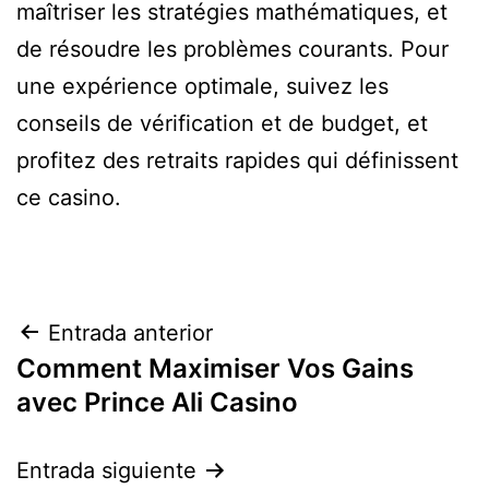
maîtriser les stratégies mathématiques, et
de résoudre les problèmes courants. Pour
une expérience optimale, suivez les
conseils de vérification et de budget, et
profitez des retraits rapides qui définissent
ce casino.
Navegación
Entrada anterior
Comment Maximiser Vos Gains
de
avec Prince Ali Casino
entradas
Entrada siguiente