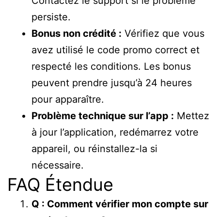
Contactez le support si le problème
persiste.
Bonus non crédité :
Vérifiez que vous
avez utilisé le code promo correct et
respecté les conditions. Les bonus
peuvent prendre jusqu’à 24 heures
pour apparaître.
Problème technique sur l’app :
Mettez
à jour l’application, redémarrez votre
appareil, ou réinstallez-la si
nécessaire.
FAQ Étendue
Q : Comment vérifier mon compte sur