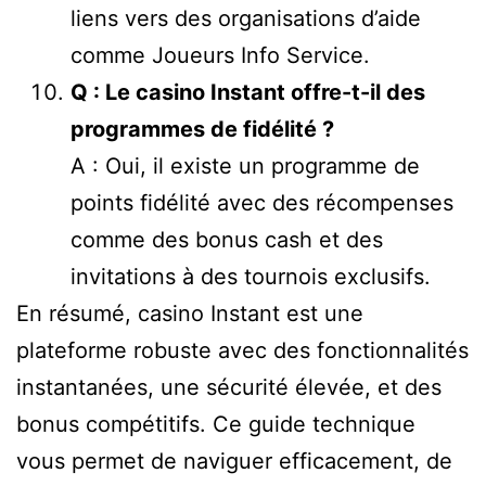
liens vers des organisations d’aide
comme Joueurs Info Service.
Q : Le casino Instant offre-t-il des
programmes de fidélité ?
A : Oui, il existe un programme de
points fidélité avec des récompenses
comme des bonus cash et des
invitations à des tournois exclusifs.
En résumé, casino Instant est une
plateforme robuste avec des fonctionnalités
instantanées, une sécurité élevée, et des
bonus compétitifs. Ce guide technique
vous permet de naviguer efficacement, de